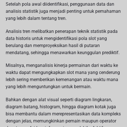
Setelah pola awal diidentifikasi, penggunaan data dan
analisis statistik juga menjadi penting untuk pemahaman
yang lebih dalam tentang tren.
Analisis tren melibatkan penerapan teknik statistik pada
data historis untuk mengidentifikasi pola slot yang
berulang dan memproyeksikan hasil di putaran
mendatang, sehingga menawarkan keunggulan prediktif.
Misalnya, menganalisis kinerja permainan dari waktu ke
waktu dapat mengungkapkan slot mana yang cenderung
lebih sering memberikan kemenangan atau waktu mana
yang lebih menguntungkan untuk bermain.
Bahkan dengan alat visual seperti diagram lingkaran,
diagram batang, histogram, hingga diagram kotak juga
bisa membantu dalam merepresentasikan data kompleks
dengan jelas, memungkinkan pemain maupun operator