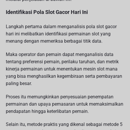
Identifikasi Pola Slot Gacor Hari Ini
Langkah pertama dalam menganalisis pola slot gacor
hari ini melibatkan identifikasi permainan slot yang
menang dengan memeriksa berbagai titik data.
Maka operator dan pemain dapat menganalisis data
tentang preferensi pemain, perilaku taruhan, dan metrik
kinerja permainan untuk menentukan mesin slot mana
yang bisa menghasilkan kegembiraan serta pembayaran
paling besar.
Proses itu memungkinkan penyesuaian penempatan
permainan dan upaya pemasaran untuk memaksimalkan
pendapatan hingga keterlibatan pemain.
Selain itu, metode praktis yang dikenal sebagai metode 5