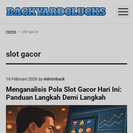
S
k
M
B
P
i
l
a
a
p
t
Home
slot gacor
f
t
c
o
o
r
k
m
c
B
slot gacor
e
y
o
r
n
i
a
t
t
a
r
O
e
16 Februari 2026
by
Adminback
n
n
d
l
Menganalisis Pola Slot Gacor Hari Ini:
i
t
n
c
Panduan Langkah Demi Langkah
e
B
l
e
r
u
m
a
c
c
a