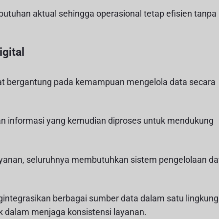
utuhan aktual sehingga operasional tetap efisien tanpa
gital
gat bergantung pada kemampuan mengelola data secara
kan informasi yang kemudian diproses untuk mendukung
 layanan, seluruhnya membutuhkan sistem pengelolaan da
integrasikan berbagai sumber data dalam satu lingkun
ik dalam menjaga konsistensi layanan.