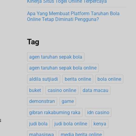
Kinerja Situs Togel Online Terpercaya
Apa Yang Membuat Platform Taruhan Bola
Online Tetap Diminati Pengguna?
Tag
agen taruhan sepak bola
agen taruhan sepak bola online
aldila sutjiadi
berita online
bola online
buket
casino online
data macau
demonstran
game
gibran rakabuming raka
idn casino
s
judi bola
judi bola online
kenya
mahasiswa
media berita online