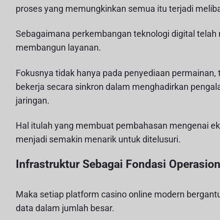
proses yang memungkinkan semua itu terjadi meliba
Sebagaimana perkembangan teknologi digital telah
membangun layanan.
Fokusnya tidak hanya pada penyediaan permainan, 
bekerja secara sinkron dalam menghadirkan pengala
jaringan.
Hal itulah yang membuat pembahasan mengenai ekosi
menjadi semakin menarik untuk ditelusuri.
Infrastruktur Sebagai Fondasi Operasio
Maka setiap platform casino online modern bergant
data dalam jumlah besar.