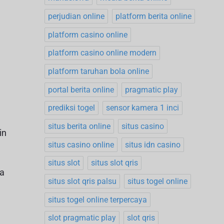
perjudian online
platform berita online
platform casino online
platform casino online modern
platform taruhan bola online
portal berita online
pragmatic play
prediksi togel
sensor kamera 1 inci
situs berita online
situs casino
in
situs casino online
situs idn casino
situs slot
situs slot qris
sa
situs slot qris palsu
situs togel online
situs togel online terpercaya
slot pragmatic play
slot qris