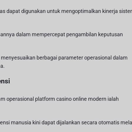
vitas dapat digunakan untuk mengoptimalkan kinerja sist
mpuannya dalam mempercepat pengambilan keputusan
pat menyesuaikan berbagai parameter operasional dalam
a.
ensi
m operasional platform casino online modern ialah
si manusia kini dapat dijalankan secara otomatis mela