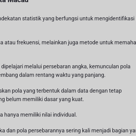
endekatan statistik yang berfungsi untuk mengidentifikasi
rata atau frekuensi, melainkan juga metode untuk memah
 dipelajari melalui persebaran angka, kemunculan pola
kembang dalam rentang waktu yang panjang.
skan pola yang terbentuk dalam data dengan tetap
ng belum memiliki dasar yang kuat.
anya memiliki nilai individual.
gka dan pola persebarannya sering kali menjadi bagian y