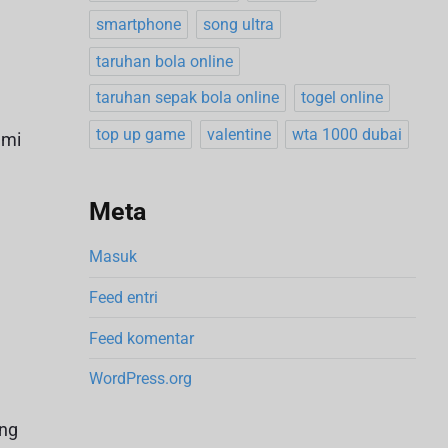
smartphone
song ultra
taruhan bola online
taruhan sepak bola online
togel online
top up game
valentine
wta 1000 dubai
ami
Meta
Masuk
Feed entri
Feed komentar
WordPress.org
ang