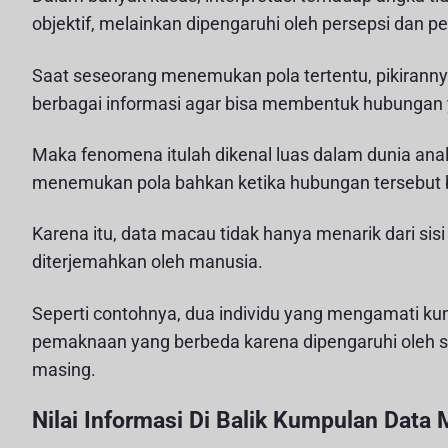
objektif, melainkan dipengaruhi oleh persepsi dan p
Saat seseorang menemukan pola tertentu, pikiran
berbagai informasi agar bisa membentuk hubungan 
Maka fenomena itulah dikenal luas dalam dunia ana
menemukan pola bahkan ketika hubungan tersebut be
Karena itu, data macau tidak hanya menarik dari sisi
diterjemahkan oleh manusia.
Seperti contohnya, dua individu yang mengamati k
pemaknaan yang berbeda karena dipengaruhi oleh s
masing.
Nilai Informasi Di Balik Kumpulan Data 