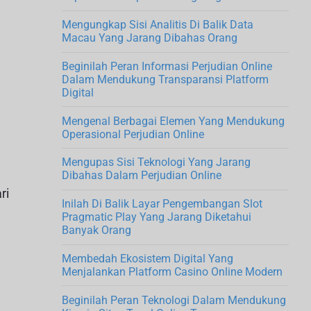
d
Mengungkap Sisi Analitis Di Balik Data
e
Macau Yang Jarang Dibahas Orang
b
Beginilah Peran Informasi Perjudian Online
a
Dalam Mendukung Transparansi Platform
Digital
r
Mengenal Berbagai Elemen Yang Mendukung
Operasional Perjudian Online
Mengupas Sisi Teknologi Yang Jarang
Dibahas Dalam Perjudian Online
ri
Inilah Di Balik Layar Pengembangan Slot
Pragmatic Play Yang Jarang Diketahui
Banyak Orang
Membedah Ekosistem Digital Yang
Menjalankan Platform Casino Online Modern
Beginilah Peran Teknologi Dalam Mendukung