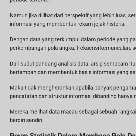
Namun jika dilihat dari perspektif yang lebih luas, 
informasi yang membentuk rekam jejak historis.
Dengan data yang terkumpul dalam periode yang 
perkembangan pola angka, frekuensi kemunculan, sert
Dari sudut pandang analisis data, arsip semacam itu
bertambah dan membentuk basis informasi yang se
Maka tidak mengherankan apabila banyak pengamat d
pencatatan dan struktur informasi dibanding hanya 
Mereka melihat data macau sebagai sebuah rangkai
berdiri sendiri.
Peran Statistik Dalam Membaca Pola D