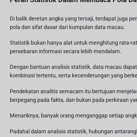
Di balik deretan angka yang tersaji, terdapat juga p
pola dan sifat dasar dari kumpulan data macau.
Statistik bukan hanya alat untuk menghitung rata-
persebaran informasi secara lebih mendalam.
Dengan bantuan analisis statistik, data macau dapat
kombinasi tertentu, serta kecenderungan yang ber
Pendekatan analitis semacam itu bertujuan menjela
berpegang pada fakta, dan bukan pada perkiraan ya
Menariknya, banyak orang menganggap setiap angka h
Padahal dalam analisis statistik, hubungan antaran