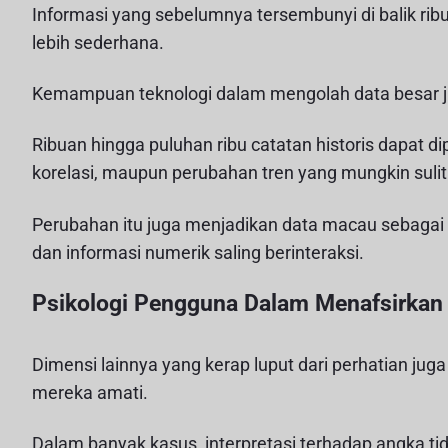
Informasi yang sebelumnya tersembunyi di balik ribu
lebih sederhana.
Kemampuan teknologi dalam mengolah data besar j
Ribuan hingga puluhan ribu catatan historis dapat d
korelasi, maupun perubahan tren yang mungkin sulit
Perubahan itu juga menjadikan data macau sebagai
dan informasi numerik saling berinteraksi.
Psikologi Pengguna Dalam Menafsirkan
Dimensi lainnya yang kerap luput dari perhatian ju
mereka amati.
Dalam banyak kasus, interpretasi terhadap angka ti