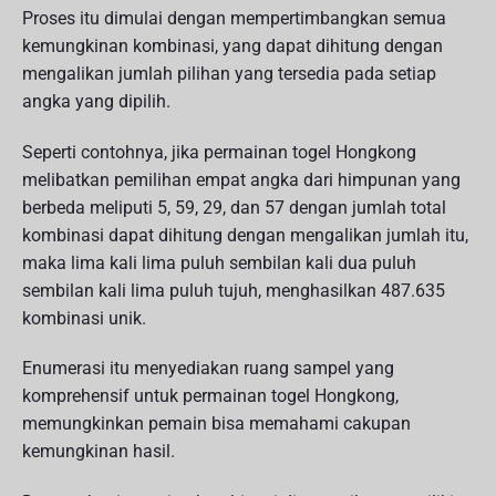
Proses itu dimulai dengan mempertimbangkan semua
kemungkinan kombinasi, yang dapat dihitung dengan
mengalikan jumlah pilihan yang tersedia pada setiap
angka yang dipilih.
Seperti contohnya, jika permainan togel Hongkong
melibatkan pemilihan empat angka dari himpunan yang
berbeda meliputi 5, 59, 29, dan 57 dengan jumlah total
kombinasi dapat dihitung dengan mengalikan jumlah itu,
maka lima kali lima puluh sembilan kali dua puluh
sembilan kali lima puluh tujuh, menghasilkan 487.635
kombinasi unik.
Enumerasi itu menyediakan ruang sampel yang
komprehensif untuk permainan togel Hongkong,
memungkinkan pemain bisa memahami cakupan
kemungkinan hasil.