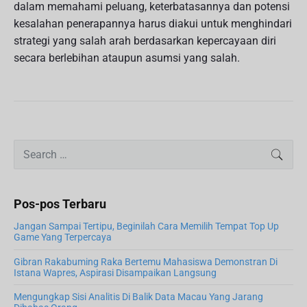
dalam memahami peluang, keterbatasannya dan potensi
kesalahan penerapannya harus diakui untuk menghindari
strategi yang salah arah berdasarkan kepercayaan diri
secara berlebihan ataupun asumsi yang salah.
P
S
SEAR
r
e
i
a
m
r
Pos-pos Terbaru
a
c
r
h
Jangan Sampai Tertipu, Beginilah Cara Memilih Tempat Top Up
y
f
Game Yang Terpercaya
S
o
i
Gibran Rakabuming Raka Bertemu Mahasiswa Demonstran Di
r
Istana Wapres, Aspirasi Disampaikan Langsung
d
:
e
Mengungkap Sisi Analitis Di Balik Data Macau Yang Jarang
b