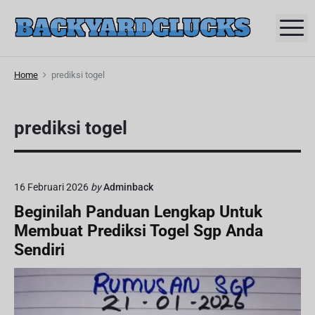
S
k
M
B
P
i
l
a
a
p
t
Home
prediksi togel
f
t
c
o
o
r
k
m
c
B
prediksi togel
e
y
o
r
n
i
a
t
t
a
r
O
e
16 Februari 2026
by
Adminback
n
n
d
l
Beginilah Panduan Lengkap Untuk
i
t
n
c
Membuat Prediksi Togel Sgp Anda
e
B
Sendiri
l
e
r
u
m
a
c
c
a