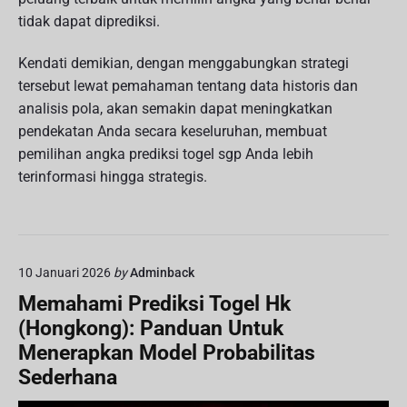
tidak dapat diprediksi.
Kendati demikian, dengan menggabungkan strategi
tersebut lewat pemahaman tentang data historis dan
analisis pola, akan semakin dapat meningkatkan
pendekatan Anda secara keseluruhan, membuat
pemilihan angka prediksi togel sgp Anda lebih
terinformasi hingga strategis.
10 Januari 2026
by
Adminback
Memahami Prediksi Togel Hk
(Hongkong): Panduan Untuk
Menerapkan Model Probabilitas
Sederhana