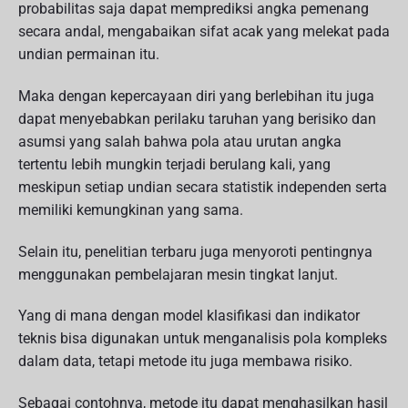
probabilitas saja dapat memprediksi angka pemenang
secara andal, mengabaikan sifat acak yang melekat pada
undian permainan itu.
Maka dengan kepercayaan diri yang berlebihan itu juga
dapat menyebabkan perilaku taruhan yang berisiko dan
asumsi yang salah bahwa pola atau urutan angka
tertentu lebih mungkin terjadi berulang kali, yang
meskipun setiap undian secara statistik independen serta
memiliki kemungkinan yang sama.
Selain itu, penelitian terbaru juga menyoroti pentingnya
menggunakan pembelajaran mesin tingkat lanjut.
Yang di mana dengan model klasifikasi dan indikator
teknis bisa digunakan untuk menganalisis pola kompleks
dalam data, tetapi metode itu juga membawa risiko.
Sebagai contohnya, metode itu dapat menghasilkan hasil