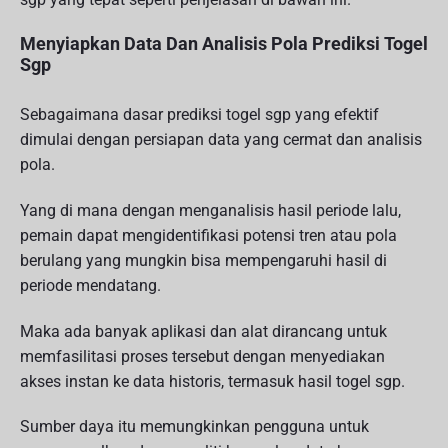
Menyiapkan Data Dan Analisis Pola Prediksi Togel
Sgp
Sebagaimana dasar prediksi togel sgp yang efektif
dimulai dengan persiapan data yang cermat dan analisis
pola.
Yang di mana dengan menganalisis hasil periode lalu,
pemain dapat mengidentifikasi potensi tren atau pola
berulang yang mungkin bisa mempengaruhi hasil di
periode mendatang.
Maka ada banyak aplikasi dan alat dirancang untuk
memfasilitasi proses tersebut dengan menyediakan
akses instan ke data historis, termasuk hasil togel sgp.
Sumber daya itu memungkinkan pengguna untuk