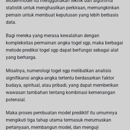
Model-model itu menggunakan teknik dan algoritma
statistik untuk menghasilkan perkiraan, memungkinkan
pemain untuk membuat keputusan yang lebih berbasis
data.
Bagi mereka yang merasa kewalahan dengan
kompleksitas permainan angka togel sgp, maka berbagai
metode prediksi togel sgp dapat berfungsi sebagai alat
yang berharga.
Misalnya, numerologi togel sgp melibatkan analisis
signifikansi angka-angka tertentu berdasarkan faktor
budaya, spiritual, atau pribadi, yang dapat memberikan
wawasan tambahan tentang kombinasi kemenangan
potensial.
Maka proses pembuatan model prediktif itu umumnya
mengikuti tiga tahap utama termasuk merumuskan
pertanyaan, membangun model, dan menguji