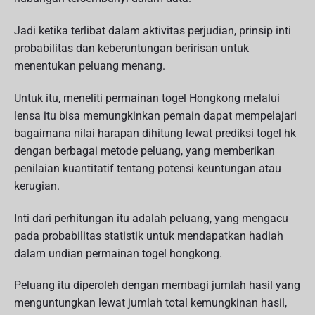
Jadi ketika terlibat dalam aktivitas perjudian, prinsip inti
probabilitas dan keberuntungan beririsan untuk
menentukan peluang menang.
Untuk itu, meneliti permainan togel Hongkong melalui
lensa itu bisa memungkinkan pemain dapat mempelajari
bagaimana nilai harapan dihitung lewat prediksi togel hk
dengan berbagai metode peluang, yang memberikan
penilaian kuantitatif tentang potensi keuntungan atau
kerugian.
Inti dari perhitungan itu adalah peluang, yang mengacu
pada probabilitas statistik untuk mendapatkan hadiah
dalam undian permainan togel hongkong.
Peluang itu diperoleh dengan membagi jumlah hasil yang
menguntungkan lewat jumlah total kemungkinan hasil,