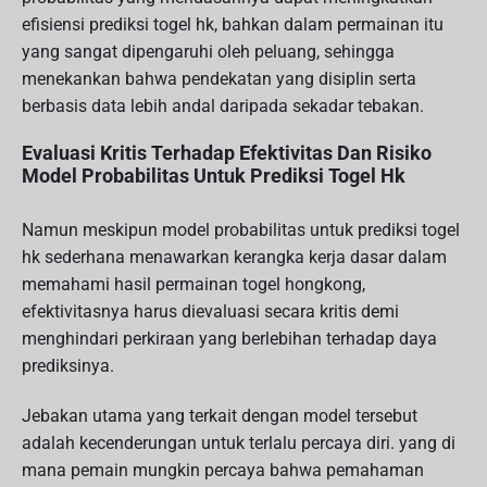
efisiensi prediksi togel hk, bahkan dalam permainan itu
yang sangat dipengaruhi oleh peluang, sehingga
menekankan bahwa pendekatan yang disiplin serta
berbasis data lebih andal daripada sekadar tebakan.
Evaluasi Kritis Terhadap Efektivitas Dan Risiko
Model Probabilitas Untuk Prediksi Togel Hk
Namun meskipun model probabilitas untuk prediksi togel
hk sederhana menawarkan kerangka kerja dasar dalam
memahami hasil permainan togel hongkong,
efektivitasnya harus dievaluasi secara kritis demi
menghindari perkiraan yang berlebihan terhadap daya
prediksinya.
Jebakan utama yang terkait dengan model tersebut
adalah kecenderungan untuk terlalu percaya diri. yang di
mana pemain mungkin percaya bahwa pemahaman