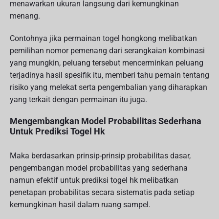
menawarkan ukuran langsung dari kemungkinan
menang.
Contohnya jika permainan togel hongkong melibatkan
pemilihan nomor pemenang dari serangkaian kombinasi
yang mungkin, peluang tersebut mencerminkan peluang
terjadinya hasil spesifik itu, memberi tahu pemain tentang
risiko yang melekat serta pengembalian yang diharapkan
yang terkait dengan permainan itu juga.
Mengembangkan Model Probabilitas Sederhana
Untuk Prediksi Togel Hk
Maka berdasarkan prinsip-prinsip probabilitas dasar,
pengembangan model probabilitas yang sederhana
namun efektif untuk prediksi togel hk melibatkan
penetapan probabilitas secara sistematis pada setiap
kemungkinan hasil dalam ruang sampel.