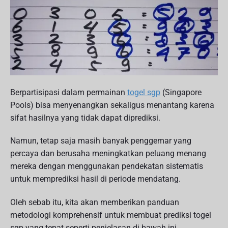
m
k
K
a
s
t
e
g
o
r
i
Berpartisipasi dalam permainan
togel sgp
(Singapore
Pools) bisa menyenangkan sekaligus menantang karena
sifat hasilnya yang tidak dapat diprediksi.
Namun, tetap saja masih banyak penggemar yang
percaya dan berusaha meningkatkan peluang menang
mereka dengan menggunakan pendekatan sistematis
untuk memprediksi hasil di periode mendatang.
Oleh sebab itu, kita akan memberikan panduan
metodologi komprehensif untuk membuat prediksi togel
sgp yang tepat seperti penjelasan di bawah ini.