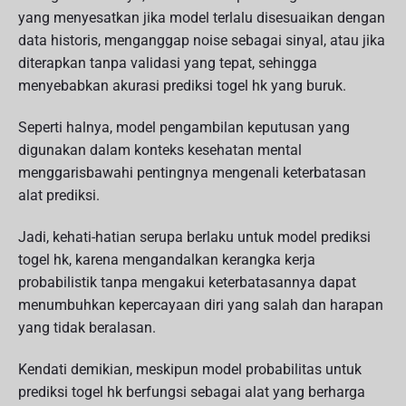
yang menyesatkan jika model terlalu disesuaikan dengan
data historis, menganggap noise sebagai sinyal, atau jika
diterapkan tanpa validasi yang tepat, sehingga
menyebabkan akurasi prediksi togel hk yang buruk.
Seperti halnya, model pengambilan keputusan yang
digunakan dalam konteks kesehatan mental
menggarisbawahi pentingnya mengenali keterbatasan
alat prediksi.
Jadi, kehati-hatian serupa berlaku untuk model prediksi
togel hk, karena mengandalkan kerangka kerja
probabilistik tanpa mengakui keterbatasannya dapat
menumbuhkan kepercayaan diri yang salah dan harapan
yang tidak beralasan.
Kendati demikian, meskipun model probabilitas untuk
prediksi togel hk berfungsi sebagai alat yang berharga