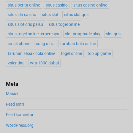
situs berita online
situs casino
situs casino online
situs idn casino
situs slot
situs slot qris
situs slot qris palsu
situs togel online
situs togel online terpercaya
slot pragmatic play
slot qris
smartphone
song ultra
taruhan bola online
taruhan sepak bola online
togel online
top up game
valentine
wta 1000 dubai
Meta
Masuk
Feed entri
Feed komentar
WordPress.org