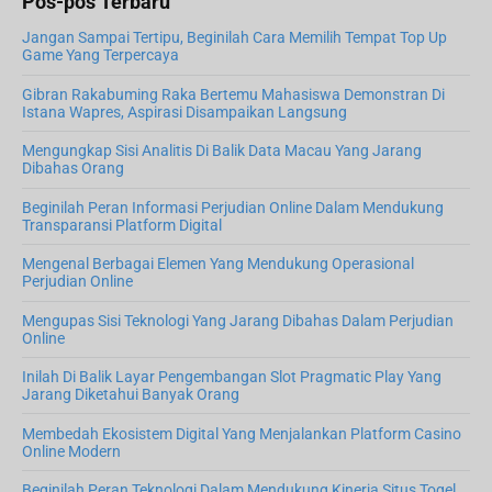
Pos-pos Terbaru
a
c
r
h
Jangan Sampai Tertipu, Beginilah Cara Memilih Tempat Top Up
y
f
Game Yang Terpercaya
S
o
i
Gibran Rakabuming Raka Bertemu Mahasiswa Demonstran Di
r
Istana Wapres, Aspirasi Disampaikan Langsung
d
:
e
Mengungkap Sisi Analitis Di Balik Data Macau Yang Jarang
b
Dibahas Orang
a
r
Beginilah Peran Informasi Perjudian Online Dalam Mendukung
Transparansi Platform Digital
Mengenal Berbagai Elemen Yang Mendukung Operasional
Perjudian Online
Mengupas Sisi Teknologi Yang Jarang Dibahas Dalam Perjudian
Online
Inilah Di Balik Layar Pengembangan Slot Pragmatic Play Yang
Jarang Diketahui Banyak Orang
Membedah Ekosistem Digital Yang Menjalankan Platform Casino
Online Modern
Beginilah Peran Teknologi Dalam Mendukung Kinerja Situs Togel