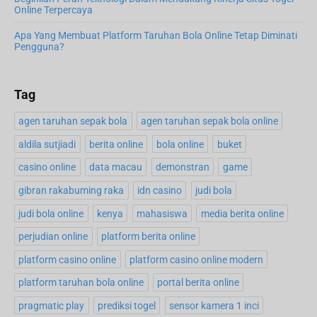
Online Terpercaya
Apa Yang Membuat Platform Taruhan Bola Online Tetap Diminati
Pengguna?
Tag
agen taruhan sepak bola
agen taruhan sepak bola online
aldila sutjiadi
berita online
bola online
buket
casino online
data macau
demonstran
game
gibran rakabuming raka
idn casino
judi bola
judi bola online
kenya
mahasiswa
media berita online
perjudian online
platform berita online
platform casino online
platform casino online modern
platform taruhan bola online
portal berita online
pragmatic play
prediksi togel
sensor kamera 1 inci