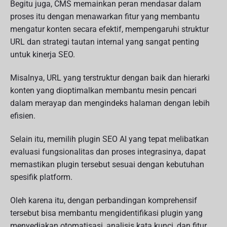
Begitu juga, CMS memainkan peran mendasar dalam
proses itu dengan menawarkan fitur yang membantu
mengatur konten secara efektif, mempengaruhi struktur
URL dan strategi tautan internal yang sangat penting
untuk kinerja SEO.
Misalnya, URL yang terstruktur dengan baik dan hierarki
konten yang dioptimalkan membantu mesin pencari
dalam merayap dan mengindeks halaman dengan lebih
efisien.
Selain itu, memilih plugin SEO AI yang tepat melibatkan
evaluasi fungsionalitas dan proses integrasinya, dapat
memastikan plugin tersebut sesuai dengan kebutuhan
spesifik platform.
Oleh karena itu, dengan perbandingan komprehensif
tersebut bisa membantu mengidentifikasi plugin yang
menyediakan otomatisasi, analisis kata kunci, dan fitur