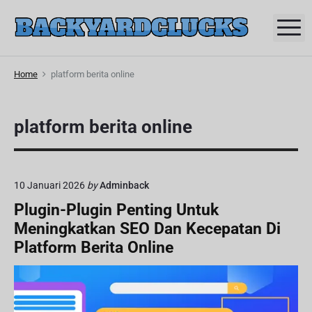
S
k
M
B
P
i
l
a
a
p
t
Home
platform berita online
f
t
c
o
o
r
k
m
c
B
platform berita online
e
y
o
r
n
i
a
t
t
a
r
O
e
10 Januari 2026
by
Adminback
n
n
d
l
Plugin-Plugin Penting Untuk
i
t
n
c
Meningkatkan SEO Dan Kecepatan Di
e
B
Platform Berita Online
l
e
r
u
m
a
c
c
a