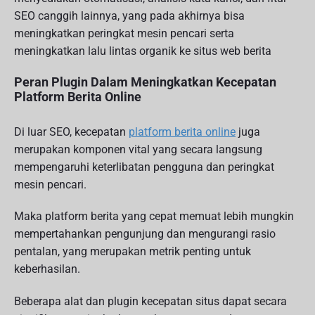
SEO canggih lainnya, yang pada akhirnya bisa
meningkatkan peringkat mesin pencari serta
meningkatkan lalu lintas organik ke situs web berita
Peran Plugin Dalam Meningkatkan Kecepatan
Platform Berita Online
Di luar SEO, kecepatan
platform berita online
juga
merupakan komponen vital yang secara langsung
mempengaruhi keterlibatan pengguna dan peringkat
mesin pencari.
Maka platform berita yang cepat memuat lebih mungkin
mempertahankan pengunjung dan mengurangi rasio
pentalan, yang merupakan metrik penting untuk
keberhasilan.
Beberapa alat dan plugin kecepatan situs dapat secara