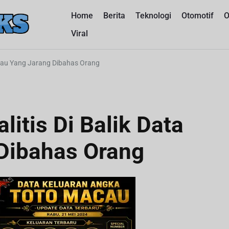
Home
Berita
Teknologi
Otomotif
O
B
P
Viral
l
a
a
t
f
acau Yang Jarang Dibahas Orang
c
o
r
k
m
B
y
e
r
itis Di Balik Data
i
a
t
a
Dibahas Orang
r
O
n
d
l
i
c
n
e
B
l
e
r
u
m