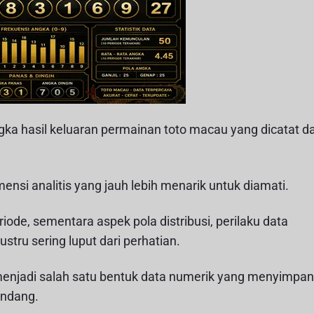
a
c
c
a
k
m
K
a
s
t
e
g
o
a hasil keluaran permainan toto macau yang dicatat da
r
i
mensi analitis yang jauh lebih menarik untuk diamati.
iode, sementara aspek pola distribusi, perilaku data
stru sering luput dari perhatian.
njadi salah satu bentuk data numerik yang menyimpan
andang.