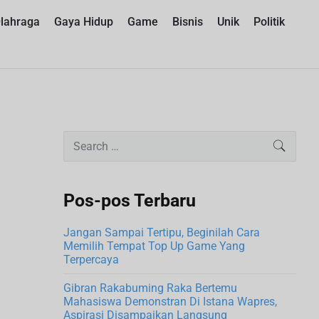
lahraga
Gaya Hidup
Game
Bisnis
Unik
Politik
P
S
SEARC
e
r
a
i
r
Pos-pos Terbaru
m
c
a
h
Jangan Sampai Tertipu, Beginilah Cara
r
Memilih Tempat Top Up Game Yang
f
Terpercaya
o
y
r
S
Gibran Rakabuming Raka Bertemu
:
Mahasiswa Demonstran Di Istana Wapres,
i
Aspirasi Disampaikan Langsung