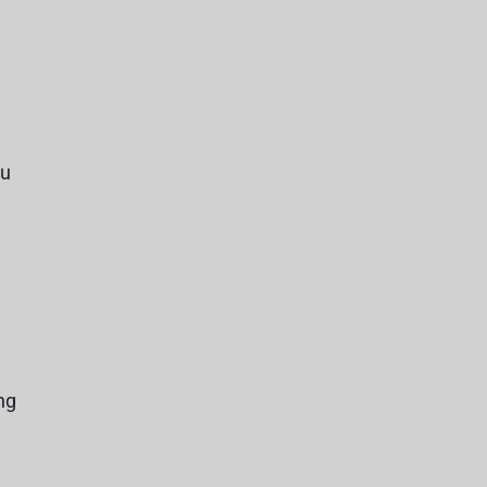
au
ng