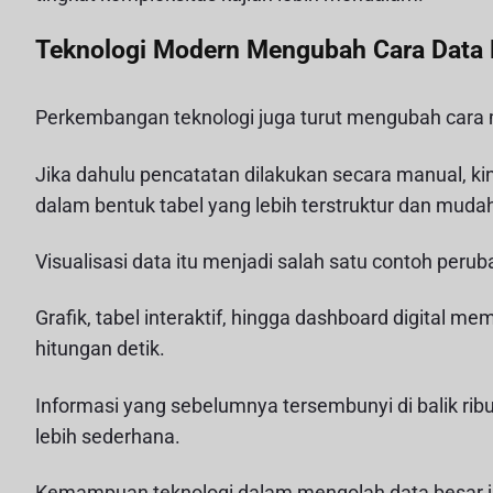
Teknologi Modern Mengubah Cara Data M
Perkembangan teknologi juga turut mengubah cara
Jika dahulu pencatatan dilakukan secara manual, k
dalam bentuk tabel yang lebih terstruktur dan muda
Visualisasi data itu menjadi salah satu contoh perub
Grafik, tabel interaktif, hingga dashboard digital 
hitungan detik.
Informasi yang sebelumnya tersembunyi di balik ribu
lebih sederhana.
Kemampuan teknologi dalam mengolah data besar j