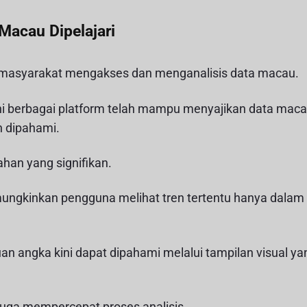
acau Dipelajari
 masyarakat mengakses dan menganalisis data macau.
ini berbagai platform telah mampu menyajikan data mac
h dipahami.
ahan yang signifikan.
memungkinkan pengguna melihat tren tertentu hanya dalam
an angka kini dapat dipahami melalui tampilan visual ya
uga mempercepat proses analisis.