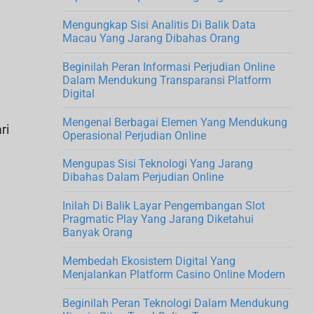
d
Mengungkap Sisi Analitis Di Balik Data
e
Macau Yang Jarang Dibahas Orang
b
Beginilah Peran Informasi Perjudian Online
a
Dalam Mendukung Transparansi Platform
Digital
r
Mengenal Berbagai Elemen Yang Mendukung
ri
Operasional Perjudian Online
Mengupas Sisi Teknologi Yang Jarang
Dibahas Dalam Perjudian Online
Inilah Di Balik Layar Pengembangan Slot
Pragmatic Play Yang Jarang Diketahui
Banyak Orang
Membedah Ekosistem Digital Yang
Menjalankan Platform Casino Online Modern
Beginilah Peran Teknologi Dalam Mendukung