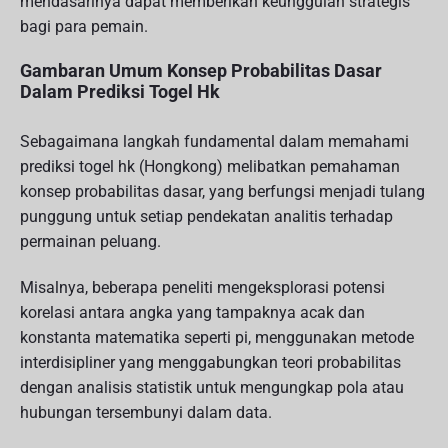
mendasarinya dapat memberikan keunggulan strategis
bagi para pemain.
Gambaran Umum Konsep Probabilitas Dasar
Dalam Prediksi Togel Hk
Sebagaimana langkah fundamental dalam memahami
prediksi togel hk (Hongkong) melibatkan pemahaman
konsep probabilitas dasar, yang berfungsi menjadi tulang
punggung untuk setiap pendekatan analitis terhadap
permainan peluang.
Misalnya, beberapa peneliti mengeksplorasi potensi
korelasi antara angka yang tampaknya acak dan
konstanta matematika seperti pi, menggunakan metode
interdisipliner yang menggabungkan teori probabilitas
dengan analisis statistik untuk mengungkap pola atau
hubungan tersembunyi dalam data.