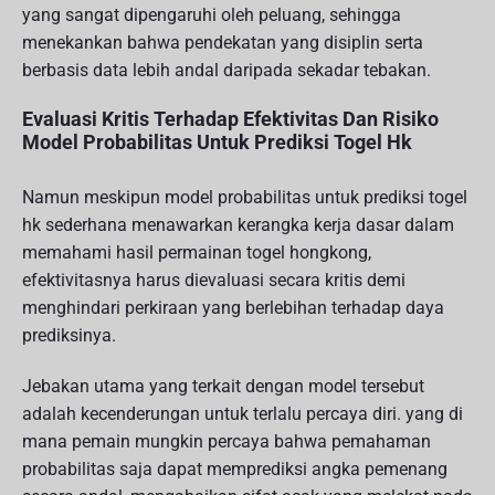
yang sangat dipengaruhi oleh peluang, sehingga
menekankan bahwa pendekatan yang disiplin serta
berbasis data lebih andal daripada sekadar tebakan.
Evaluasi Kritis Terhadap Efektivitas Dan Risiko
Model Probabilitas Untuk Prediksi Togel Hk
Namun meskipun model probabilitas untuk prediksi togel
hk sederhana menawarkan kerangka kerja dasar dalam
memahami hasil permainan togel hongkong,
efektivitasnya harus dievaluasi secara kritis demi
menghindari perkiraan yang berlebihan terhadap daya
prediksinya.
Jebakan utama yang terkait dengan model tersebut
adalah kecenderungan untuk terlalu percaya diri. yang di
mana pemain mungkin percaya bahwa pemahaman
probabilitas saja dapat memprediksi angka pemenang