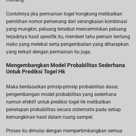
Contohnya jika permainan togel hongkong melibatkan
pemilihan nomor pemenang dari serangkaian kombinasi
yang mungkin, peluang tersebut mencerminkan peluang
terjadinya hasil spesifik itu, memberi tahu pemain tentang
risiko yang melekat serta pengembalian yang diharapkan
yang terkait dengan permainan itu juga.
Mengembangkan Model Probabilitas Sederhana
Untuk Prediksi Togel Hk
Maka berdasarkan prinsip-prinsip probabilitas dasar,
pengembangan model probabilitas yang sederhana
namun efektif untuk prediksi togel hk melibatkan
penetapan probabilitas secara sistematis pada setiap
kemungkinan hasil dalam ruang sampel.
Proses itu dimulai dengan mempertimbangkan semua