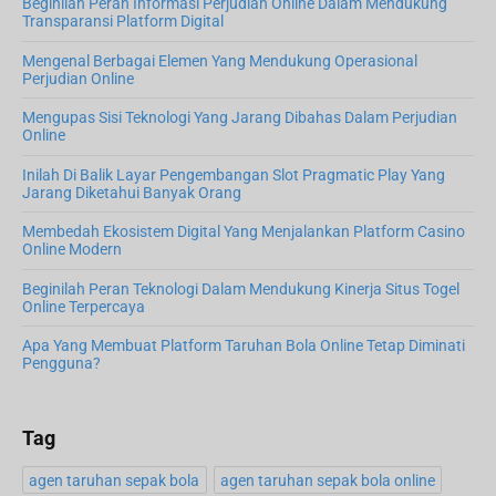
r
Beginilah Peran Informasi Perjudian Online Dalam Mendukung
Transparansi Platform Digital
Mengenal Berbagai Elemen Yang Mendukung Operasional
Perjudian Online
Mengupas Sisi Teknologi Yang Jarang Dibahas Dalam Perjudian
Online
Inilah Di Balik Layar Pengembangan Slot Pragmatic Play Yang
Jarang Diketahui Banyak Orang
Membedah Ekosistem Digital Yang Menjalankan Platform Casino
Online Modern
Beginilah Peran Teknologi Dalam Mendukung Kinerja Situs Togel
Online Terpercaya
Apa Yang Membuat Platform Taruhan Bola Online Tetap Diminati
Pengguna?
Tag
agen taruhan sepak bola
agen taruhan sepak bola online