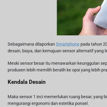
Sebagaimana dilaporkan
Smartphone
pada tahun 20
desain, biaya, dan kemajuan sensor alternatif yang le
Meski sensor besar itu menawarkan keunggulan sepe
produsen lebih memilih beralih ke opsi yang lebih pr
Kendala Desain
Maka sensor 1 inci memerlukan ruang besar, yang 
mengurangi ergonomi dan estetika ponsel.